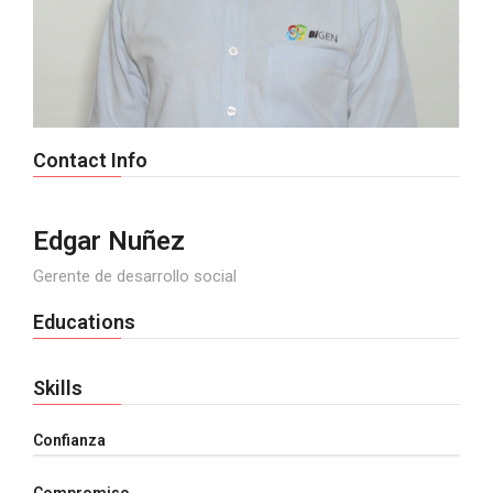
Contact Info
Edgar Nuñez
Gerente de desarrollo social
Educations
Skills
Confianza
Compromiso