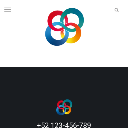
+52 123-456-789